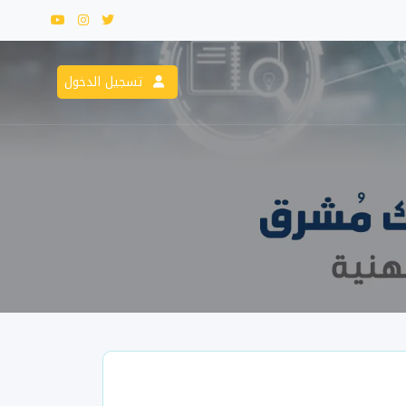
تسجيل الدخول