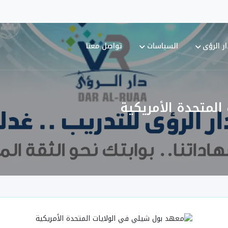
ر الرؤى
السياسات
تواصل معنا
لمتحدة الأمريكية