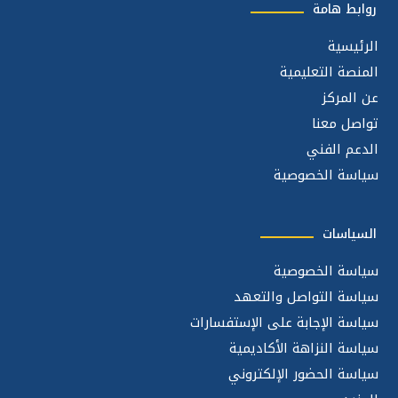
روابط هامة
الرئيسية
المنصة التعليمية
عن المركز
تواصل معنا
الدعم الفني
سياسة الخصوصية
السياسات
سياسة الخصوصية
سياسة التواصل والتعهد
سياسة الإجابة على الإستفسارات
سياسة النزاهة الأكاديمية
سياسة الحضور الإلكتروني