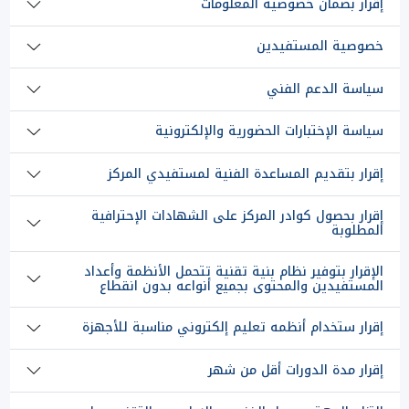
إقرار بضمان خصوصية المعلومات
خصوصية المستفيدين
سياسة الدعم الفني
سياسة الإختبارات الحضورية والإلكترونية
إقرار بتقديم المساعدة الفنية لمستفيدي المركز
إقرار بحصول كوادر المركز على الشهادات الإحترافية
المطلوبة
الإقرار بتوفير نظام بنية تقنية تتحمل الأنظمة وأعداد
المستفيدين والمحتوى بجميع أنواعه بدون انقطاع
إقرار ستخدام أنظمه تعليم إلكتروني مناسبة للأجهزة
إقرار مدة الدورات أقل من شهر