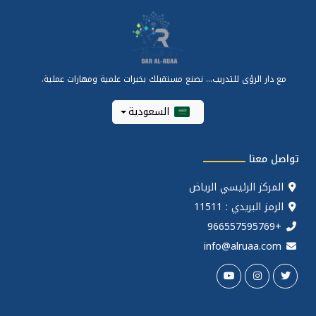
مع دار الرؤى للتدريب... نصنع مستقبلك بخبرات علمية ومهارات عملية.
السعودية
تواصل معنا
المركز الرئيسي الرياض
الرمز البريدي : 11511
+966557595769
info@alruaa.com