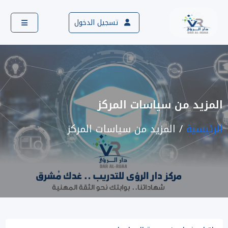
تسجيل الدخول
المزيد من سياسات المركز
الرئيسية
المزيد من سياسات المركز