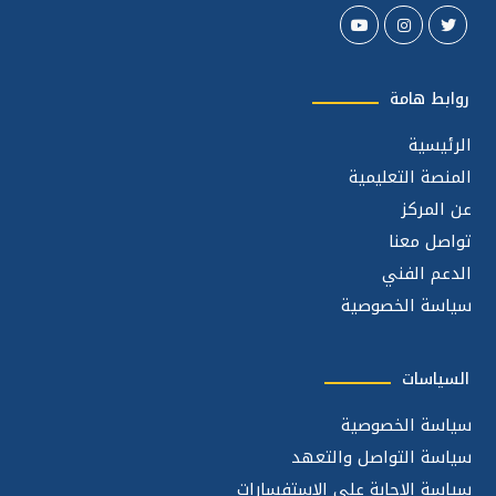
روابط هامة
الرئيسية
المنصة التعليمية
عن المركز
تواصل معنا
الدعم الفني
سياسة الخصوصية
السياسات
سياسة الخصوصية
سياسة التواصل والتعهد
سياسة الإجابة على الإستفسارات