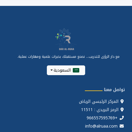
مع دار الرؤى للتدريب... نصنع مستقبلك بخبرات علمية ومهارات عملية.
السعودية
تواصل معنا
المركز الرئيسي الرياض
الرمز البريدي : 11511
+966557595769
info@alruaa.com