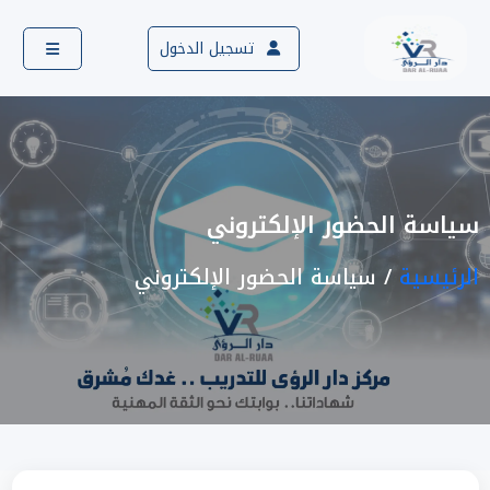
تسجيل الدخول
سياسة الحضور الإلكتروني
الرئيسية
سياسة الحضور الإلكتروني