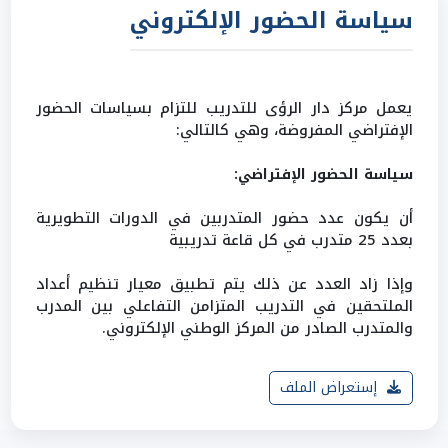
سياسة الحضور الإلكتروني
يعمل مركز دار الرؤى للتدريب للتزام بسياسات الحضور
الإفتراضي المفروضة، وهي كالتالي:
سياسة الحضور الإفتراضي:
أن يكون عدد حضور المتدربين في الدورات التطويرية
بعدد 25 متدرب في كل قاعة تدريبية
وإذا زاد العدد عن ذلك يتم تطبيق معيار تنظيم أعداد
الملتحقين في التدريب المتزامن التفاعلي بين المدرب
والمتدرب الصادر من المركز الوطني الإلكتروني.
إستعراض الملف