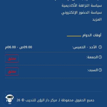
سياسة النزاهة الأكاديمية
سياسة الحضور الإلكتروني
المزيد
أوقات الدوام
الأحد - الخميس:
09.00ص - 06.00م
الجمعة:
مغلق
السبت:
مغلق
جميع الحقوق محفوظة لـ مركز دار الرؤى للتدريب © 2026