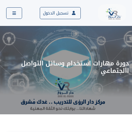
تسجيل الدخول
دورة مهارات استخدام وسائل التواصل
االجتماعي