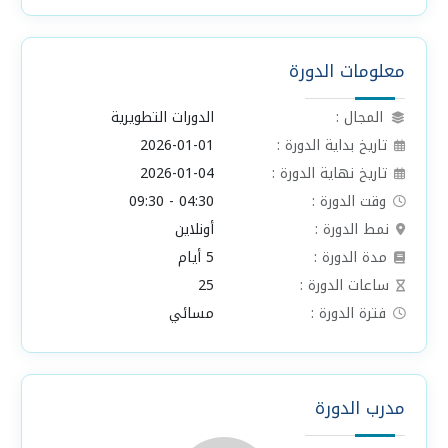
معلومات الدورة
المجال :
الدورات التطويرية
تاريخ بداية الدورة :
2026-01-01
تاريخ نهاية الدورة :
2026-01-04
وقت الدورة :
04:30 - 09:30
نمط الدورة :
أونلاين
مدة الدورة :
5 أيام
ساعات الدورة :
25
فترة الدورة :
مسائي
مدرب الدورة