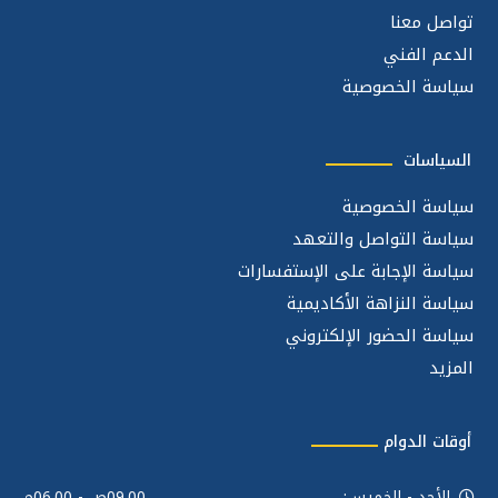
تواصل معنا
الدعم الفني
سياسة الخصوصية
السياسات
سياسة الخصوصية
سياسة التواصل والتعهد
سياسة الإجابة على الإستفسارات
سياسة النزاهة الأكاديمية
سياسة الحضور الإلكتروني
المزيد
أوقات الدوام
الأحد - الخميس:
09.00ص - 06.00م