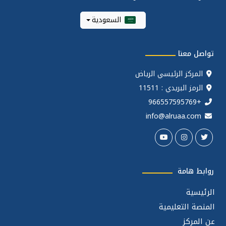
السعودية
تواصل معنا
المركز الرئيسي الرياض
الرمز البريدي : 11511
+966557595769
info@alruaa.com
روابط هامة
الرئيسية
المنصة التعليمية
عن المركز