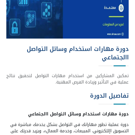
دورة مهارات استخدام وسائل التواصل
االجتماعي
تمكين المشاركين من استخدام مهارات التواصل لتحقيق نتائج
عملية في التأثير وزيادة الفرص المهنية.
تفاصيل الدورة
دورة مهارات استخدام وسائل التواصل االجتماعي
دورة عملية تطور مهاراتك في التواصل بشكل يخدمك مباشرة في
التسويق اإللكتروني، المبيعات، وخدمة العمالء، ويزيد قدرتك على