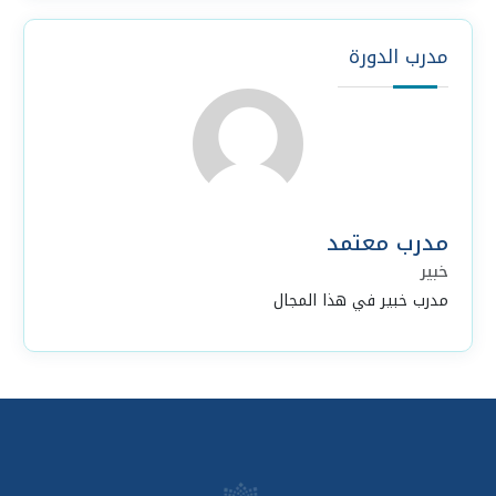
مدرب الدورة
مدرب معتمد
خبير
مدرب خبير في هذا المجال