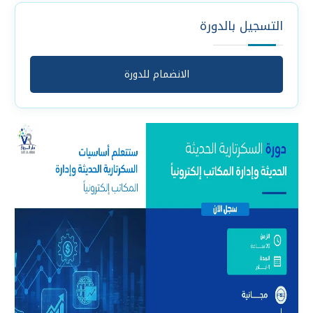
التسجيل بالدورة
الانضمام للدورة