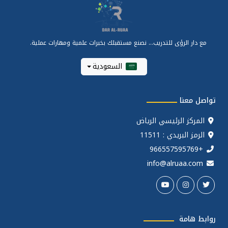
مع دار الرؤى للتدريب... نصنع مستقبلك بخبرات علمية ومهارات عملية.
السعودية
تواصل معنا
المركز الرئيسي الرياض
الرمز البريدي : 11511
+966557595769
info@alruaa.com
روابط هامة