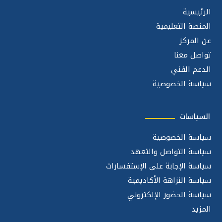
الرئيسية
المنصة التعليمية
عن المركز
تواصل معنا
الدعم الفني
سياسة الخصوصية
السياسات
سياسة الخصوصية
سياسة التواصل والتعهد
سياسة الإجابة على الإستفسارات
سياسة النزاهة الأكاديمية
سياسة الحضور الإلكتروني
المزيد