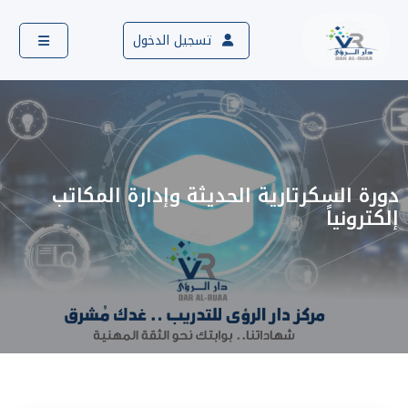
تسجيل الدخول
دورة السكرتارية الحديثة وإدارة المكاتب
إلكترونياً