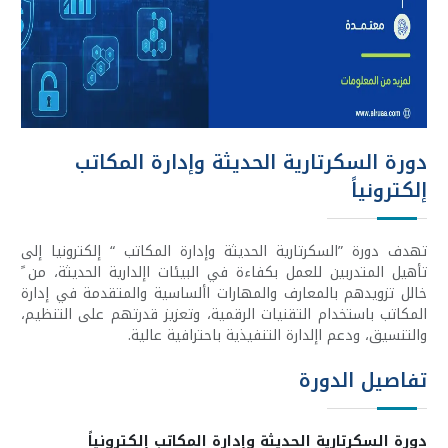
دورة السكرتارية الحديثة وإدارة المكاتب
إلكترونياً
تهدف دورة ”السكرتارية الحديثة وإدارة المكاتب “ إلكترونيا إلى
تأهيل المتدربين للعمل بكفاءة في البيئات اإلدارية الحديثة، من ً
خالل تزويدهم بالمعارف والمهارات األساسية والمتقدمة في إدارة
المكاتب باستخدام التقنيات الرقمية، وتعزيز قدرتهم على التنظيم،
والتنسيق، ودعم اإلدارة التنفيذية باحترافية عالية.
تفاصيل الدورة
دورة السكرتارية الحديثة وإدارة المكاتب إلكترونياً