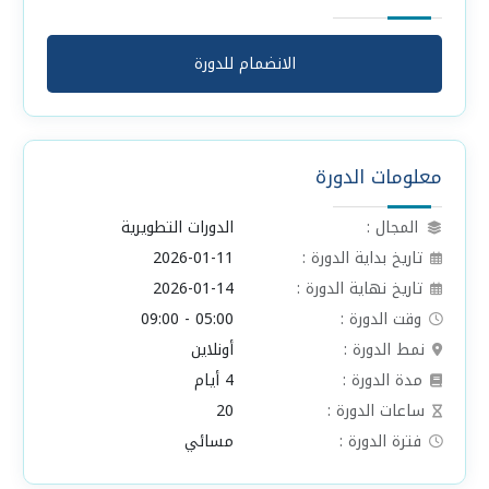
الانضمام للدورة
معلومات الدورة
المجال :
الدورات التطويرية
تاريخ بداية الدورة :
2026-01-11
تاريخ نهاية الدورة :
2026-01-14
وقت الدورة :
05:00 - 09:00
نمط الدورة :
أونلاين
مدة الدورة :
4 أيام
ساعات الدورة :
20
فترة الدورة :
مسائي