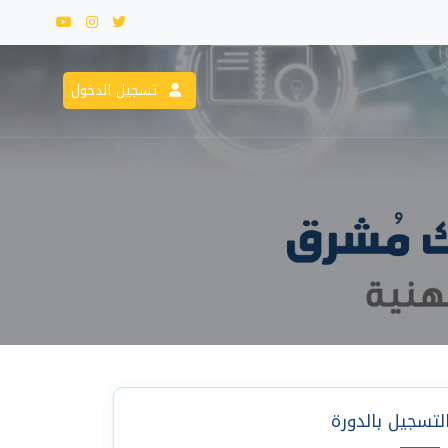
تسجيل الدخول
لتسجيل بالدورة