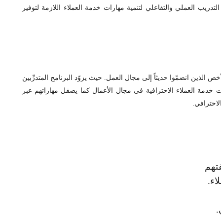
لتدريب العملي والتفاعلي لتنمية مهارات خدمة العملاء اللازمة لتوفير
أخص الذين انضمّوا حديثاً إلى مجال العمل. حيث يزوّد البرنامج المتدرِّبين
ت خدمة العملاء الاحترافية في مجال الأعمال كما يصقل مهاراتهم عبر
لاحترافي.
قتهم
اء.
.