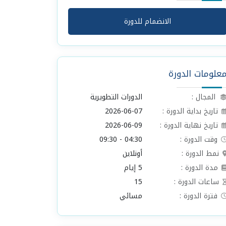
الانضمام للدورة
علومات الدورة
المجال :
الدورات التطويرية
تاريخ بداية الدورة :
2026-06-07
تاريخ نهاية الدورة :
2026-06-09
وقت الدورة :
04:30 - 09:30
نمط الدورة :
أونلاين
مدة الدورة :
5 إيام
ساعات الدورة :
15
فترة الدورة :
مسائي