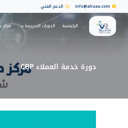
info@alruaa.com
الدعم الفني
الرئيسية
الدورات التدريبية
مركز دا
دورة خدمة العملاء CBP