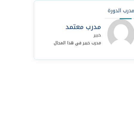
درب الدورة
مدرب معتمد
خبير
مدرب خبير في هذا المجال