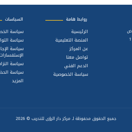
روابط هامة
السياسات
اض
الرئيسية
سياسة الخص
المنصة التعليمية
سياسة التوا
عن المركز
سياسة الإجا
الإستفسارات
تواصل معنا
سياسة النزاه
الدعم الفني
سياسة الحضو
سياسة الخصوصية
المزيد
جميع الحقوق محفوظة لـ مركز دار الرؤى للتدريب © 2026