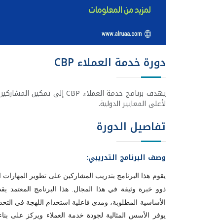
دورة خدمة العملاء CBP
يهدف برنامج خدمة العملاء BP
لأعلى المعايير الدولية.
تفاصيل الدورة
وصف البرنامج التدريبي:
ي
قوم هذا البرنامج بتدريب المشاركين على تطوير المهارات ا
ذوو خبرة وثيقة في هذا المجال.
هذا البرنامج المعتمد ي
الأساسية المطلوبة، ومدى فاعلية استخدام اللهجة في التحدث
يوفر الأسس المثالية لجودة خدمة العملاء ويركز على بناء