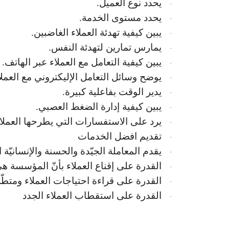
يحدد نوع العميل.
·
يحدد مستوى الخدمة.
·
يبين كيفية تهدئة العملاء الغاضبين.
·
يمارس تمارين لتهدئة النفس.
·
يبين كيفية التعامل مع العملاء عبر الهاتف.
·
يوضح وسائل التعامل الإليكتروني مع العملا
·
يدير الوقت بفاعلية كبيرة.
·
يبين كيفية إدارة الضغط العصبي.
·
يرد على الاستفسارات التي يطرحها العملا
·
تقديم افضل الخدمات
·
يقدم المعاملة الجيّدة والحسنة والإنسانيّة 
·
القدرة على إقناع العملاء بأنّ المؤسسة ه
·
القدرة على قراءة احتياجات العملاء ومتطّلبا
·
القدرة على استقطاب العملاء الجدد
·