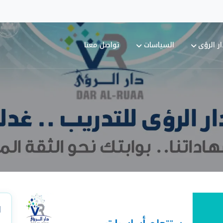
ر الرؤى
السياسات
تواصل معنا
ا