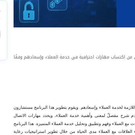
م
C إلى تمكين المشاركين من اكتساب مهارات احترافية في خدمة العملاء وإسعادهم وفقًا
للازمة لخدمة العملاء وإسعادهم. ويقوم بتطوير هذا البرنامج مستشارون
قدم شرح مفصلّ لمعنى وأهمية خدمة العملاء، ويحدد مهارات الاتصال
 مع العملاء وفهم وتطبيق وتحليل خدمة العملاء المتميزه.
هذا البرنامج
 العلاقات مع العملاء مدى الحياة من خلال تطوير استراتيجيات رعاية