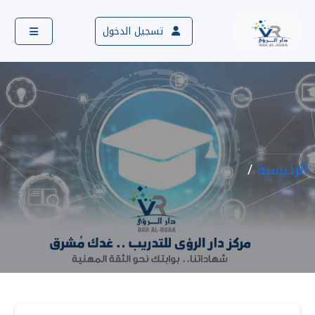
تسجيل الدخول
الرئيسية