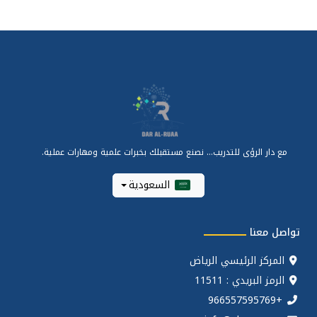
مع دار الرؤى للتدريب... نصنع مستقبلك بخبرات علمية ومهارات عملية.
السعودية
تواصل معنا
المركز الرئيسي الرياض
الرمز البريدي : 11511
+966557595769