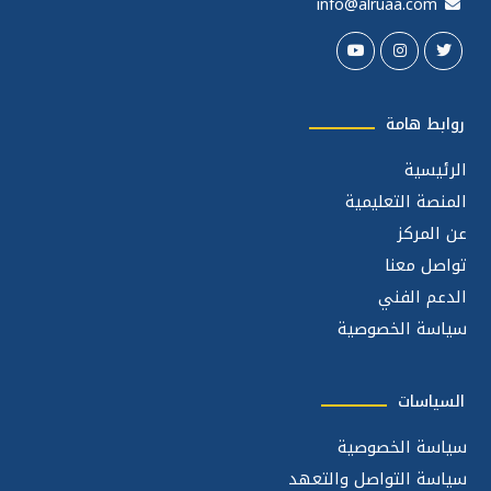
info@alruaa.com
روابط هامة
الرئيسية
المنصة التعليمية
عن المركز
تواصل معنا
الدعم الفني
سياسة الخصوصية
السياسات
سياسة الخصوصية
سياسة التواصل والتعهد