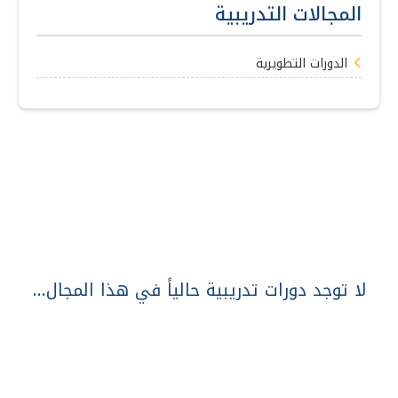
المجالات التدريبية
الدورات التطويرية
لا توجد دورات تدريبية حالياً في هذا المجال...